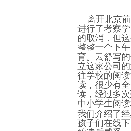
离开北京前
进行了考察学
的取消，但这
整整一个下午
育。云舒写的
立这家公司的
往学校的阅读
读，很少有全
读，经过多次
中小学生阅读
我们介绍了经
孩子们在线下