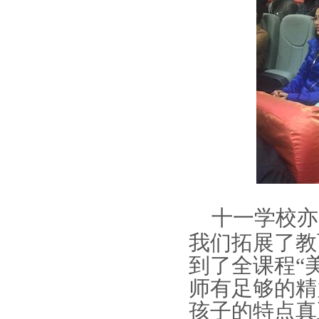
十一学校亦
我们拓展了教
到了全课程“
师有足够的精
孩子的特点真