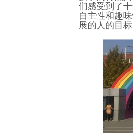
们感受到了十
自主性和趣味
展的人的目标