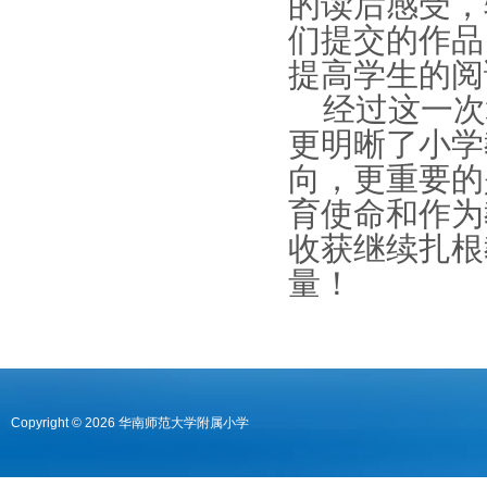
的读后感受，
们提交的作品
提高学生的阅
经过这一次
更明晰了小学
向，更重要的
育使命和作为
收获继续扎根
量！
Copyright © 2026 华南师范大学附属小学