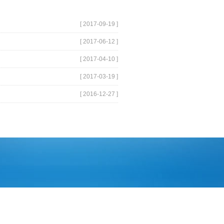
[ 2017-09-19 ]
[ 2017-06-12 ]
[ 2017-04-10 ]
[ 2017-03-19 ]
[ 2016-12-27 ]