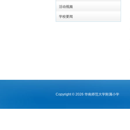
活动视频
学校要闻
Copyright © 2026 华南师范大学附属小学