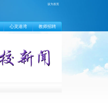
设为首页
心灵港湾
教师招聘