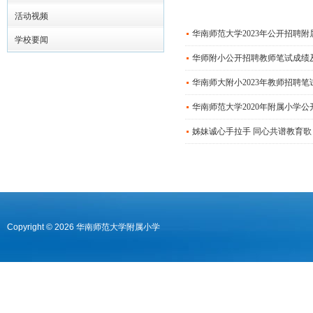
活动视频
华南师范大学2023年公开招聘
学校要闻
华师附小公开招聘教师笔试成绩
华南师大附小2023年教师招聘
华南师范大学2020年附属小学
姊妹诚心手拉手 同心共谱教育歌
Copyright © 2026 华南师范大学附属小学