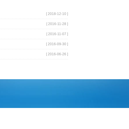
[ 2018-12-10 ]
[ 2016-11-28 ]
[ 2016-11-07 ]
[ 2016-09-30 ]
[ 2016-06-26 ]