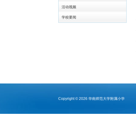
活动视频
学校要闻
Copyright © 2026 华南师范大学附属小学