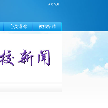
设为首页
心灵港湾
教师招聘