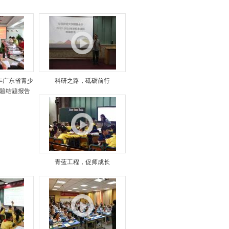
8年广东省青少
科研之路，砥砺前行
题结题报告
青蓝工程，促师成长