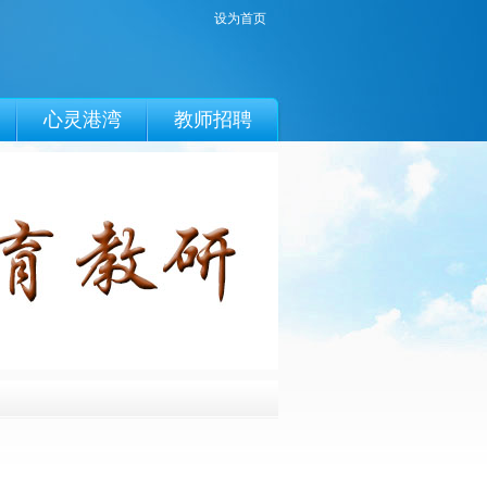
设为首页
心灵港湾
教师招聘