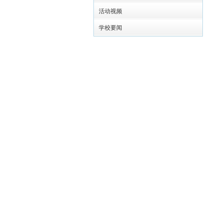
活动视频
学校要闻