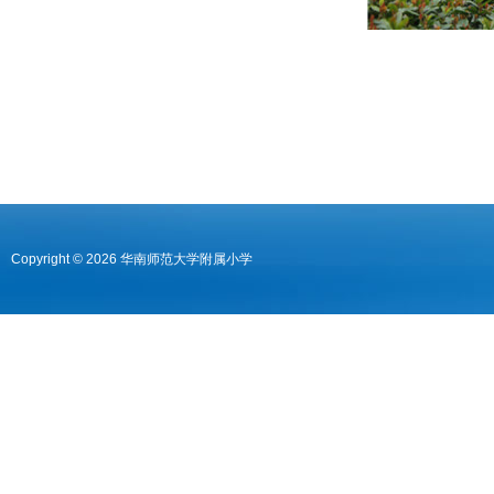
Copyright © 2026 华南师范大学附属小学