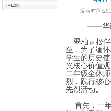
少先队活动
发表时间:201
——华
翠柏青松伴
至，为了缅怀
学生的历史使
义核心价值观，
二年级全体师
烈﹒践行核心
先烈活动。
首先，一